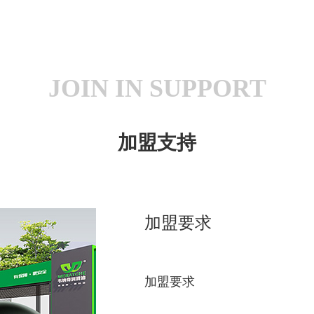
JOIN IN SUPPORT
加盟支持
加盟要求
加盟要求