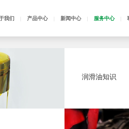
于我们
|
产品中心
|
新闻中心
|
服务中心
|
润滑油知识