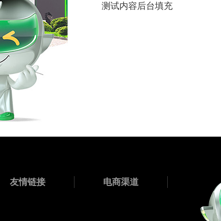
测试内容后台填充
友情链接
电商渠道