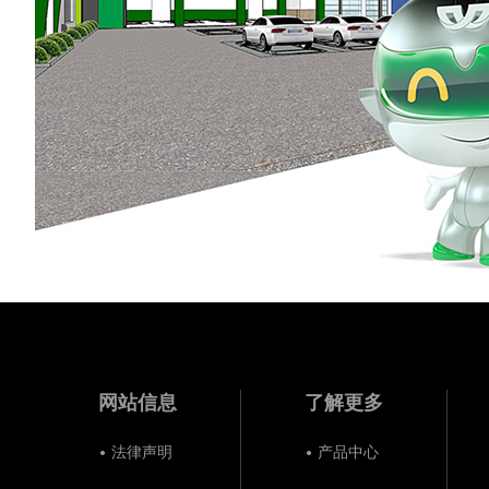
网站信息
了解更多
法律声明
产品中心