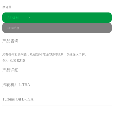
净含量：
-
API级别
-
SEA粘度
产品咨询
您有任何相关问题，欢迎随时与我们取得联系，以便深入了解。
400-828-0218
产品详细
汽轮机油L-TSA
Turbine Oil L-TSA
产品简介：